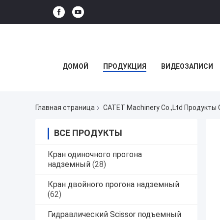
ДОМОЙ
ПРОДУКЦИЯ
ВИДЕОЗАПИСИ
Главная страница
CATET Machinery Co.,Ltd Продукты
ВСЕ ПРОДУКТЫ
Кран одиночного прогона
надземный
(28)
Кран двойного прогона надземный
(62)
Гидравлический Scissor подъемный