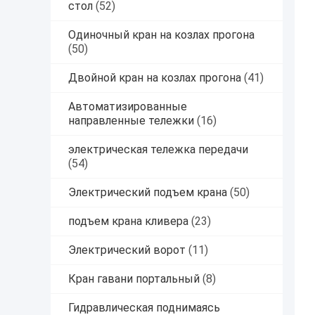
стол
(52)
Одиночный кран на козлах прогона
(50)
Двойной кран на козлах прогона
(41)
Автоматизированные
направленные тележки
(16)
электрическая тележка передачи
(54)
Электрический подъем крана
(50)
подъем крана кливера
(23)
Электрический ворот
(11)
Кран гавани портальный
(8)
Гидравлическая поднимаясь