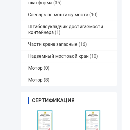
платформа
(35)
Слесарь по монтажу моста
(10)
Штабелеукладчик достигаемости
контейнера
(1)
Части крана запасные
(16)
Надземный мостовой кран
(10)
Мотор
(0)
Мотор
(8)
СЕРТИФИКАЦИЯ