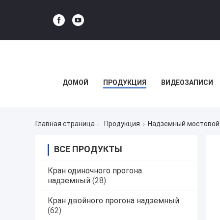
ДОМОЙ
ПРОДУКЦИЯ
ВИДЕОЗАПИСИ
Главная страница
Продукция
Надземный мостовой
ВСЕ ПРОДУКТЫ
Кран одиночного прогона
надземный
(28)
Кран двойного прогона надземный
(62)