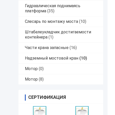
Гидравлическая поднимаясь
платформа
(35)
Слесарь по монтажу моста
(10)
Штабелеукладчик достигаемости
контейнера
(1)
Части крана запасные
(16)
Надземный мостовой кран
(10)
Мотор
(0)
Мотор
(8)
СЕРТИФИКАЦИЯ