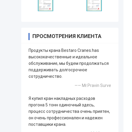
ПРОСМОТРЕНИЯ КЛИЕНТА
Продукты крана Bestaro Cranes.has
высококачественные и идеальное
обслуживание, мы будем продолжаться
поддерживать долгосрочное
сотрудничество.
—— Mr.Pravin Surve
Я купил кран накладных расходов
прогона 5 тонн одиночный здесь,
процесс сотрудничества очень приятен,
он очень профессионален и надежен
поставщики крана.