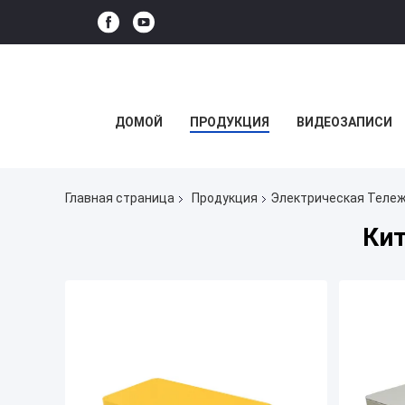
ДОМОЙ
ПРОДУКЦИЯ
ВИДЕОЗАПИСИ
Главная страница
Продукция
Электрическая Тележ
Кит