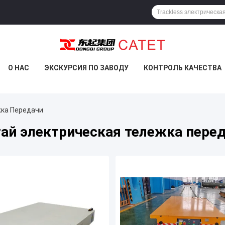
О НАС
ЭКСКУРСИЯ ПО ЗАВОДУ
КОНТРОЛЬ КАЧЕСТВА
ка Передачи
ай электрическая тележка пере