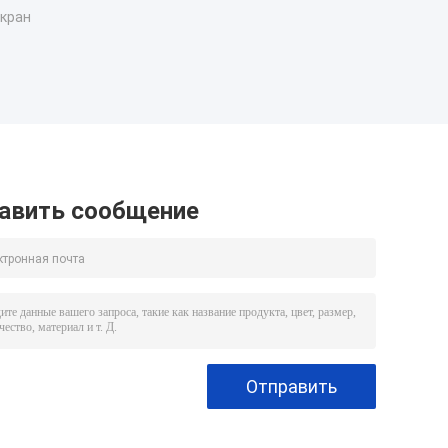
кран
авить сообщение