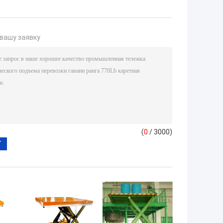
вашу заявку
(
0
/ 3000)