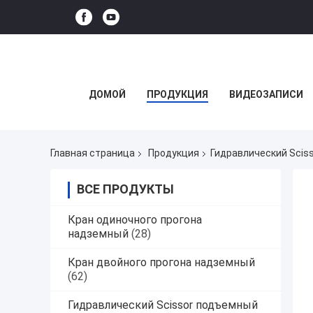
ДОМОЙ
ПРОДУКЦИЯ
ВИДЕОЗАПИСИ
Главная страница
Продукция
Гидравлический Scis
ВСЕ ПРОДУКТЫ
Кран одиночного прогона
надземный
(28)
Кран двойного прогона надземный
(62)
Гидравлический Scissor подъемный