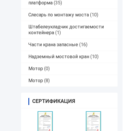
платформа
(35)
Слесарь по монтажу моста
(10)
Штабелеукладчик достигаемости
контейнера
(1)
Части крана запасные
(16)
Надземный мостовой кран
(10)
Мотор
(0)
Мотор
(8)
СЕРТИФИКАЦИЯ