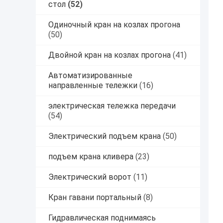
стол
(52)
Одиночный кран на козлах прогона
(50)
Двойной кран на козлах прогона
(41)
Автоматизированные
направленные тележки
(16)
электрическая тележка передачи
(54)
Электрический подъем крана
(50)
подъем крана кливера
(23)
Электрический ворот
(11)
Кран гавани портальный
(8)
Гидравлическая поднимаясь