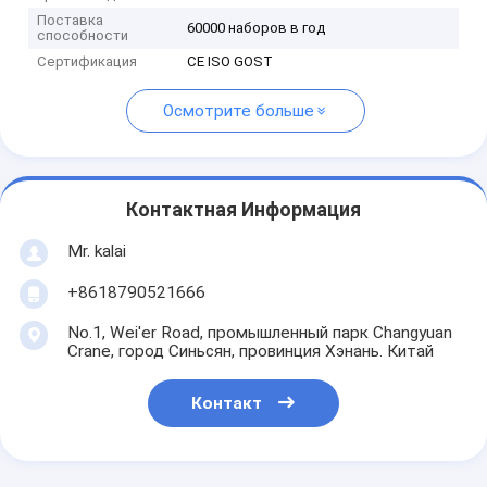
Поставка
60000 наборов в год
способности
Сертификация
CE ISO GOST
Осмотрите больше
Контактная Информация
Mr. kalai
+8618790521666
No.1, Wei'er Road, промышленный парк Changyuan
Crane, город Синьсян, провинция Хэнань. Китай
Контакт