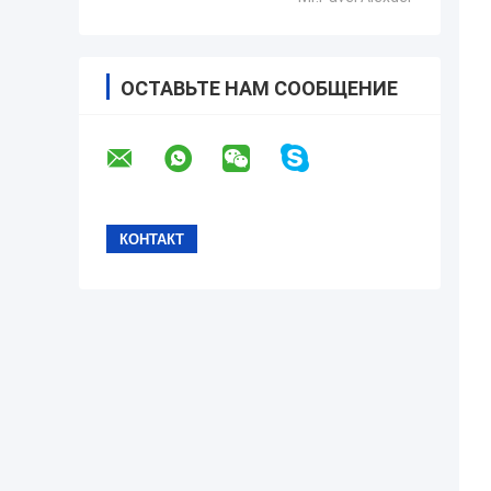
ОСТАВЬТЕ НАМ СООБЩЕНИЕ