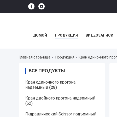
ДОМОЙ
ПРОДУКЦИЯ
ВИДЕОЗАПИСИ
Главная страница
Продукция
Кран одиночного про
ВСЕ ПРОДУКТЫ
Кран одиночного прогона
надземный
(28)
Кран двойного прогона надземный
(62)
Гидравлический Scissor подъемный