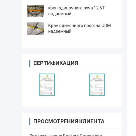
кран одиночного луча 12.5T
надземный
Кран одиночного прогона ODM
надземный
СЕРТИФИКАЦИЯ
ПРОСМОТРЕНИЯ КЛИЕНТА