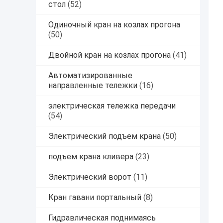
стол
(52)
Одиночный кран на козлах прогона
(50)
Двойной кран на козлах прогона
(41)
Автоматизированные
направленные тележки
(16)
электрическая тележка передачи
(54)
Электрический подъем крана
(50)
подъем крана кливера
(23)
Электрический ворот
(11)
Кран гавани портальный
(8)
Гидравлическая поднимаясь