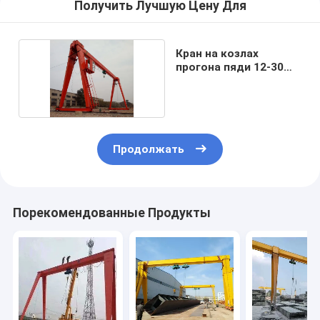
Получить Лучшую Цену Для
Кран на козлах
прогона пяди 12-30m
одиночный
Продолжать
Порекомендованные Продукты