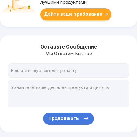
лучшими продуктами.
Дайте ваше требование
Оставьте Сообщение
Мы Ответим Быстро
Продолжать