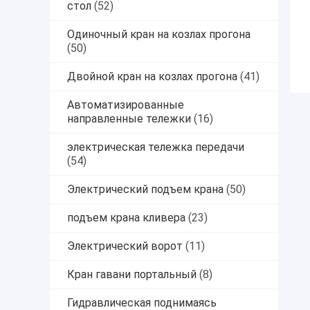
стол
(52)
Одиночный кран на козлах прогона
(50)
Двойной кран на козлах прогона
(41)
Автоматизированные
направленные тележки
(16)
электрическая тележка передачи
(54)
Электрический подъем крана
(50)
подъем крана кливера
(23)
Электрический ворот
(11)
Кран гавани портальный
(8)
Гидравлическая поднимаясь