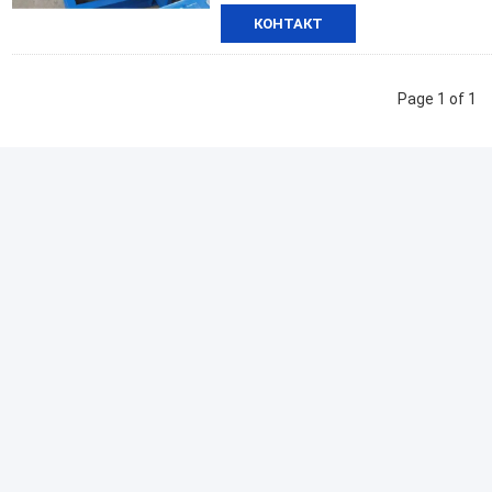
КОНТАКТ
Page 1 of 1