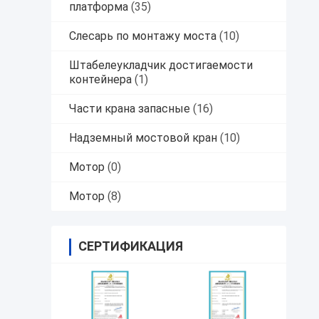
платформа
(35)
Слесарь по монтажу моста
(10)
Штабелеукладчик достигаемости
контейнера
(1)
Части крана запасные
(16)
Надземный мостовой кран
(10)
Мотор
(0)
Мотор
(8)
СЕРТИФИКАЦИЯ