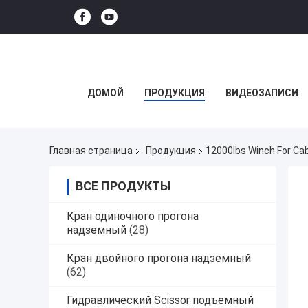
ДОМОЙ
ПРОДУКЦИЯ
ВИДЕОЗАПИСИ
Главная страница
Продукция
12000lbs Winch For Ca
ВСЕ ПРОДУКТЫ
Кран одиночного прогона
надземный
(28)
Кран двойного прогона надземный
(62)
Гидравлический Scissor подъемный